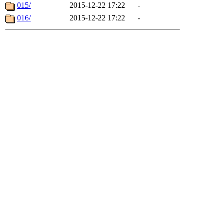
015/
2015-12-22 17:22
-
016/
2015-12-22 17:22
-