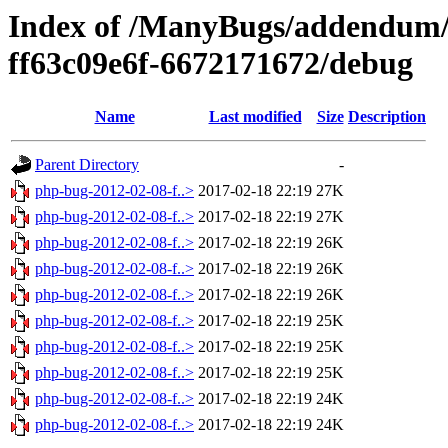
Index of /ManyBugs/addendum/
ff63c09e6f-6672171672/debug
Name
Last modified
Size
Description
Parent Directory
-
php-bug-2012-02-08-f..>
2017-02-18 22:19
27K
php-bug-2012-02-08-f..>
2017-02-18 22:19
27K
php-bug-2012-02-08-f..>
2017-02-18 22:19
26K
php-bug-2012-02-08-f..>
2017-02-18 22:19
26K
php-bug-2012-02-08-f..>
2017-02-18 22:19
26K
php-bug-2012-02-08-f..>
2017-02-18 22:19
25K
php-bug-2012-02-08-f..>
2017-02-18 22:19
25K
php-bug-2012-02-08-f..>
2017-02-18 22:19
25K
php-bug-2012-02-08-f..>
2017-02-18 22:19
24K
php-bug-2012-02-08-f..>
2017-02-18 22:19
24K